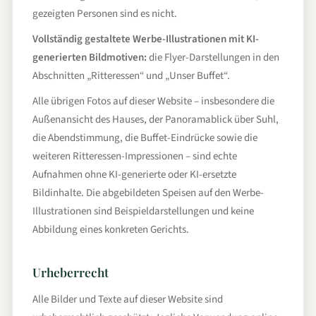
gezeigten Personen sind es nicht.
Vollständig gestaltete Werbe-Illustrationen mit KI-
generierten Bildmotiven:
die Flyer-Darstellungen in den
Abschnitten „Ritteressen“ und „Unser Buffet“.
Alle übrigen Fotos auf dieser Website – insbesondere die
Außenansicht des Hauses, der Panoramablick über Suhl,
die Abendstimmung, die Buffet-Eindrücke sowie die
weiteren Ritteressen-Impressionen – sind echte
Aufnahmen ohne KI-generierte oder KI-ersetzte
Bildinhalte. Die abgebildeten Speisen auf den Werbe-
Illustrationen sind Beispieldarstellungen und keine
Abbildung eines konkreten Gerichts.
Urheberrecht
Alle Bilder und Texte auf dieser Website sind