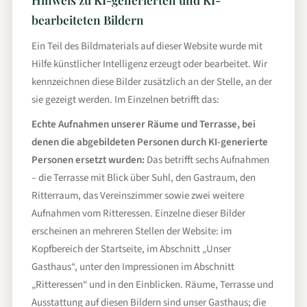
bearbeiteten Bildern
Ein Teil des Bildmaterials auf dieser Website wurde mit
Hilfe künstlicher Intelligenz erzeugt oder bearbeitet. Wir
kennzeichnen diese Bilder zusätzlich an der Stelle, an der
sie gezeigt werden. Im Einzelnen betrifft das:
Echte Aufnahmen unserer Räume und Terrasse, bei
denen die abgebildeten Personen durch KI-generierte
Personen ersetzt wurden:
Das betrifft sechs Aufnahmen
– die Terrasse mit Blick über Suhl, den Gastraum, den
Ritterraum, das Vereinszimmer sowie zwei weitere
Aufnahmen vom Ritteressen. Einzelne dieser Bilder
erscheinen an mehreren Stellen der Website: im
Kopfbereich der Startseite, im Abschnitt „Unser
Gasthaus“, unter den Impressionen im Abschnitt
„Ritteressen“ und in den Einblicken. Räume, Terrasse und
Ausstattung auf diesen Bildern sind unser Gasthaus; die