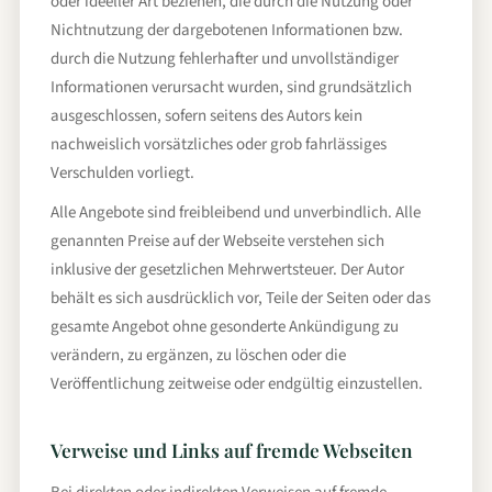
oder ideeller Art beziehen, die durch die Nutzung oder
Nichtnutzung der dargebotenen Informationen bzw.
durch die Nutzung fehlerhafter und unvollständiger
Informationen verursacht wurden, sind grundsätzlich
ausgeschlossen, sofern seitens des Autors kein
nachweislich vorsätzliches oder grob fahrlässiges
Verschulden vorliegt.
Alle Angebote sind freibleibend und unverbindlich. Alle
genannten Preise auf der Webseite verstehen sich
inklusive der gesetzlichen Mehrwertsteuer. Der Autor
behält es sich ausdrücklich vor, Teile der Seiten oder das
gesamte Angebot ohne gesonderte Ankündigung zu
verändern, zu ergänzen, zu löschen oder die
Veröffentlichung zeitweise oder endgültig einzustellen.
Verweise und Links auf fremde Webseiten